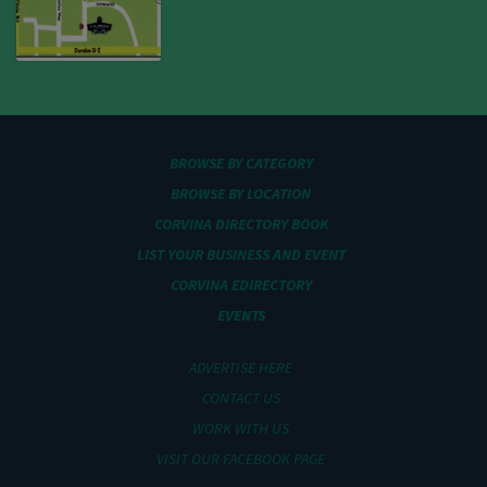
BROWSE BY CATEGORY
BROWSE BY LOCATION
CORVINA DIRECTORY BOOK
LIST YOUR BUSINESS AND EVENT
CORVINA EDIRECTORY
EVENTS
ADVERTISE HERE
CONTACT US
WORK WITH US
VISIT OUR FACEBOOK PAGE