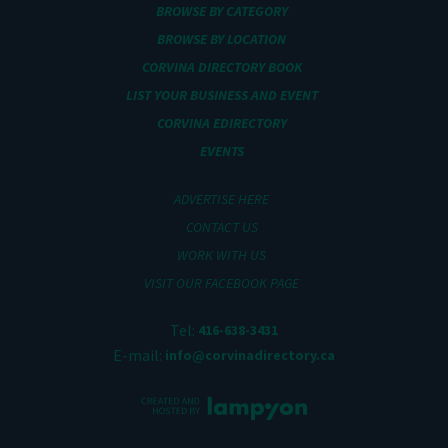
BROWSE BY CATEGORY
BROWSE BY LOCATION
CORVINA DIRECTORY BOOK
LIST YOUR BUSINESS AND EVENT
CORVINA EDIRECTORY
EVENTS
ADVERTISE HERE
CONTACT US
WORK WITH US
VISIT OUR FACEBOOK PAGE
Tel:
416-638-3431
E-mail:
info@corvinadirectory.ca